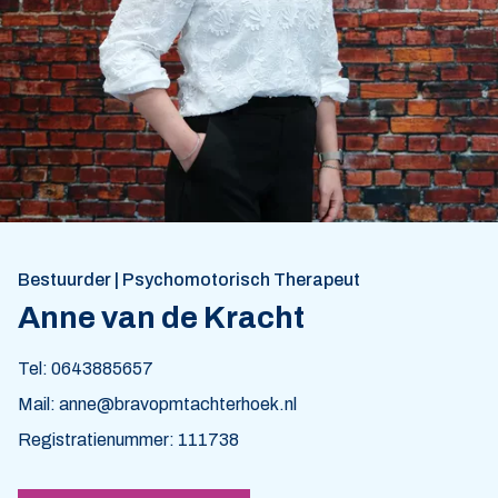
Bestuurder | Psychomotorisch Therapeut
Anne van de Kracht
Tel: 0643885657
Mail: anne@bravopmtachterhoek.nl
Registratienummer: 111738