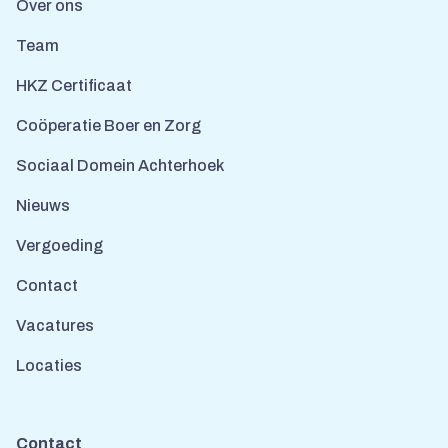
Over ons
Team
HKZ Certificaat
Coöperatie Boer en Zorg
Sociaal Domein Achterhoek
Nieuws
Vergoeding
Contact
Vacatures
Locaties
Contact