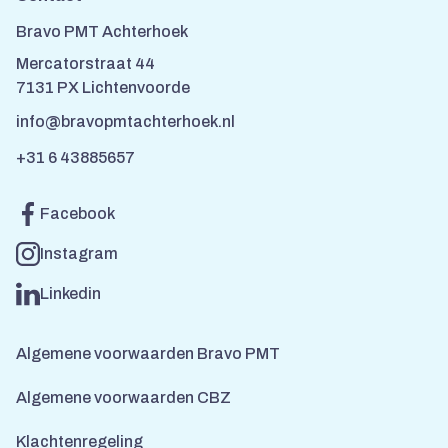
Bravo PMT Achterhoek
Mercatorstraat 44
7131 PX Lichtenvoorde
info@bravopmtachterhoek.nl
+31 6 43885657
Facebook
Instagram
Linkedin
Algemene voorwaarden Bravo PMT
Algemene voorwaarden CBZ
Klachtenregeling