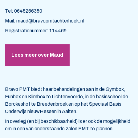
Tel: 0645266350
Mail: maud@bravopmtachterhoek.nl
Registratienummer: 114469
Lees meer over Maud
Bravo PMT biedt haar behandelingen aan in de Gymbox,
Funbox en Klimbox te Lichtenvoorde, in de basisschool de
Borckeshof te Breedenbroek en op het Speciaal Basis
Onderwijs nieuwHessen in Aalten.
In overleg (en bij beschikbaarheid) is er ook de mogelijkheid
om in een van onderstaande zalen PMT te plannen.