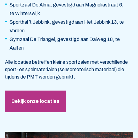
Sportzaal De Alma, gevestigd aan Magnoliastraat 6,
te Winterswijk
Sporthal ’t Jebbink, gevestigd aan Het Jebbink 13, te
Vorden
Gymzaal De Triangel, gevestigd aan Dalweg 18, te
Aalten
Alle locaties betreffen kleine sportzalen met verschillende
sport- en spelmaterialen (sensomotorisch materiaal) die
tijdens de PMT worden gebruikt.
Bekijk onze locaties