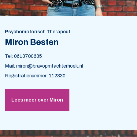
Psychomotorisch Therapeut
Miron Besten
Tel: 0613700635
Mail: miron@bravopmtachterhoek.nl
Registratienummer: 112330
Lees meer over Miron