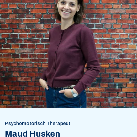
Psychomotorisch Therapeut
Maud Husken