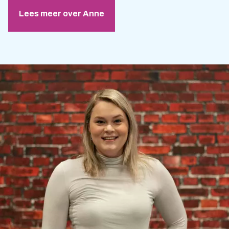
Lees meer over Anne