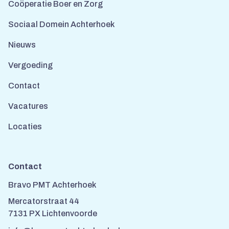
Coöperatie Boer en Zorg
Sociaal Domein Achterhoek
Nieuws
Vergoeding
Contact
Vacatures
Locaties
Contact
Bravo PMT Achterhoek
Mercatorstraat 44
7131 PX Lichtenvoorde