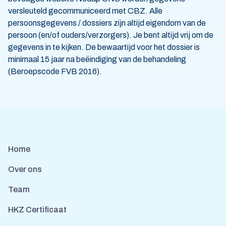
versleuteld gecommuniceerd met CBZ. Alle
persoonsgegevens / dossiers zijn altijd eigendom van de
persoon (en/of ouders/verzorgers). Je bent altijd vrij om de
gegevens in te kijken. De bewaartijd voor het dossier is
minimaal 15 jaar na beëindiging van de behandeling
(Beroepscode FVB 2016).
Home
Over ons
Team
HKZ Certificaat