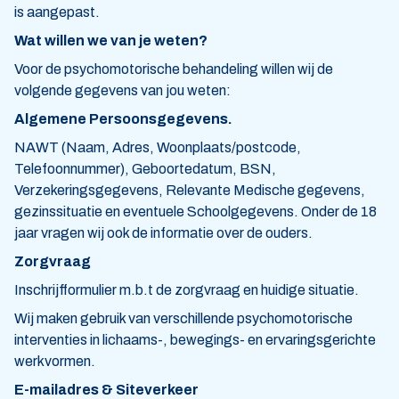
is aangepast.
Wat willen we van je weten?
Voor de psychomotorische behandeling willen wij de
volgende gegevens van jou weten:
Algemene Persoonsgegevens.
NAWT (Naam, Adres, Woonplaats/postcode,
Telefoonnummer), Geboortedatum, BSN,
Verzekeringsgegevens, Relevante Medische gegevens,
gezinssituatie en eventuele Schoolgegevens. Onder de 18
jaar vragen wij ook de informatie over de ouders.
Zorgvraag
Inschrijfformulier m.b.t de zorgvraag en huidige situatie.
Wij maken gebruik van verschillende psychomotorische
interventies in lichaams-, bewegings- en ervaringsgerichte
werkvormen.
E-mailadres & Siteverkeer