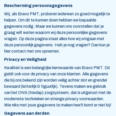
Bescherming persoonsgegevens
Wij, als Bravo PMT, proberen iedereen zo goed mogelijk te
helpen. Om dit te kunnen doen hebben we bepaalde
gegevens nodig. Maar we kunnen ons voorstellen dat je
graag wilt weten waarom wij deze persoonlijke gegevens
vragen. Op deze pagina staat alles hoe wij omgaan met
deze persoonlijk gegevens. Heb je nog vragen? Dan kun je
hier contact met ons opnemen.
Privacy en Veiligheid
Kwaliteit is een belangrijke kernwaarde van Bravo PMT. Dit
geldt ook voor de privacy van onze klanten. Alle gegevens
die bij ons bekend zijn worden veilig achter slot en grendel
bewaard (letterlijk & figuurlijk). Tevens maken we gebruik
van het ONS (Nedap) zorgsysteem, dat is uitgerust met de
modernste technieken en strenge privacy voorwaarden.
Wie niks met jouw gegevens te maken heeft komt er niet bij!
Gegevens aan derden