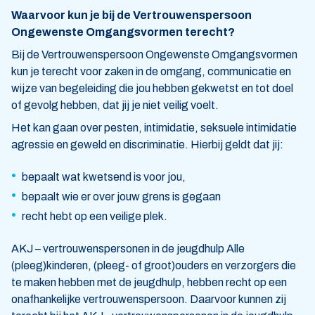
Waarvoor kun je bij de Vertrouwenspersoon
Ongewenste Omgangsvormen terecht?
Bij de Vertrouwenspersoon Ongewenste Omgangsvormen
kun je terecht voor zaken in de omgang, communicatie en
wijze van begeleiding die jou hebben gekwetst en tot doel
of gevolg hebben, dat jij je niet veilig voelt.
Het kan gaan over pesten, intimidatie, seksuele intimidatie
agressie en geweld en discriminatie. Hierbij geldt dat jij:
bepaalt wat kwetsend is voor jou,
bepaalt wie er over jouw grens is gegaan
recht hebt op een veilige plek.
AKJ – vertrouwenspersonen in de jeugdhulp Alle
(pleeg)kinderen, (pleeg- of groot)ouders en verzorgers die
te maken hebben met de jeugdhulp, hebben recht op een
onafhankelijke vertrouwenspersoon. Daarvoor kunnen zij