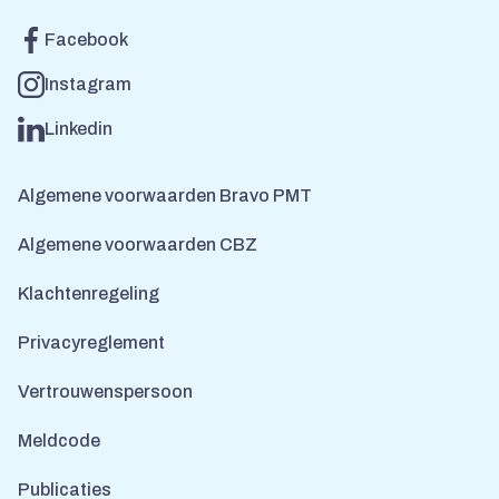
Facebook
Instagram
Linkedin
Algemene voorwaarden Bravo PMT
Algemene voorwaarden CBZ
Klachtenregeling
Privacyreglement
Vertrouwenspersoon
Meldcode
Publicaties